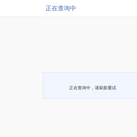
正在查询中
正在查询中，请刷新重试