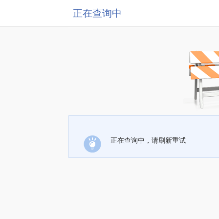
正在查询中
正在查询中，请刷新重试