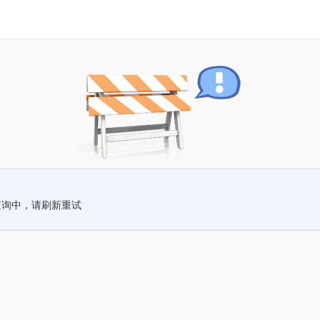
查询中，请刷新重试