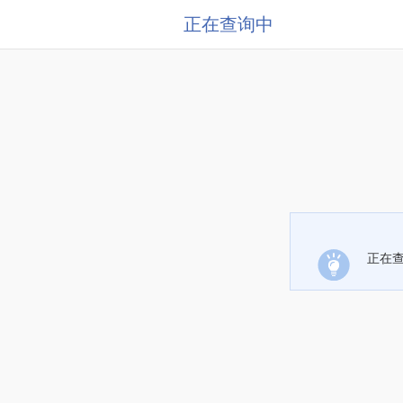
正在查询中
正在