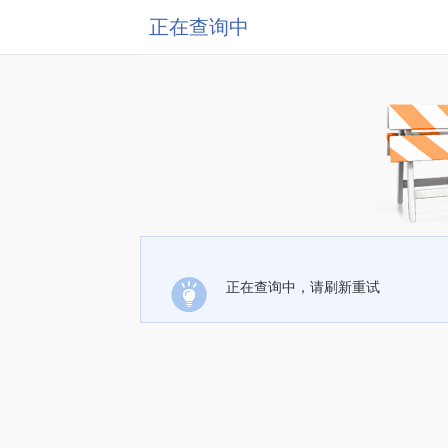
正在查询中
正在查询中，请刷新重试