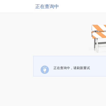
正在查询中
正在查询中，请刷新重试