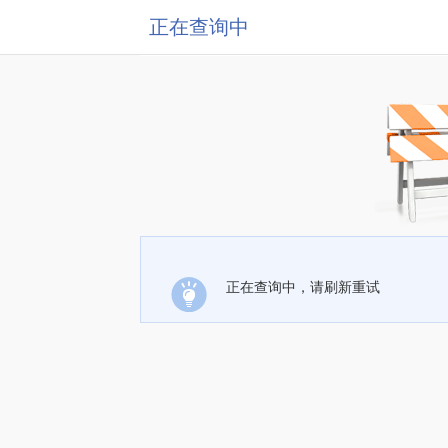
正在查询中
正在查询中，请刷新重试