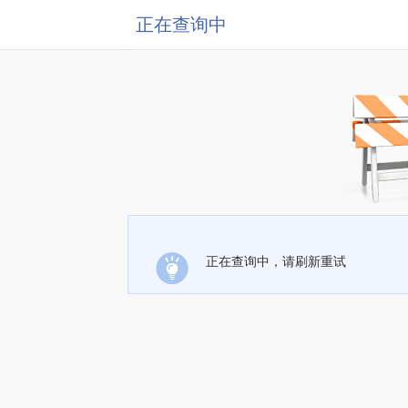
正在查询中
正在查询中，请刷新重试