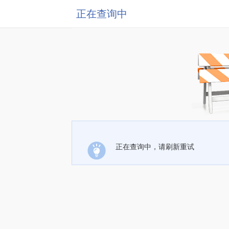
正在查询中
正在查询中，请刷新重试