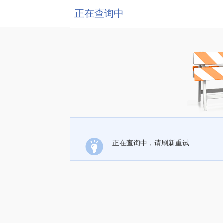
正在查询中
正在查询中，请刷新重试