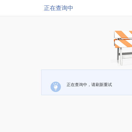
正在查询中
正在查询中，请刷新重试