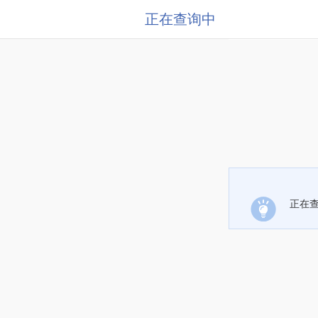
正在查询中
正在