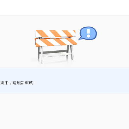
查询中，请刷新重试